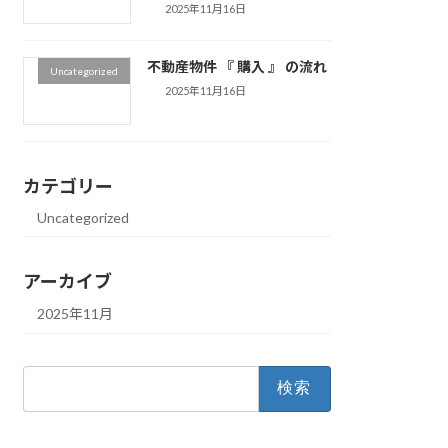
2025年11月16日
不動産物件 『 購入 』 の流れ
Uncategorized
2025年11月16日
カテゴリー
Uncategorized
アーカイブ
2025年11月
検
索: