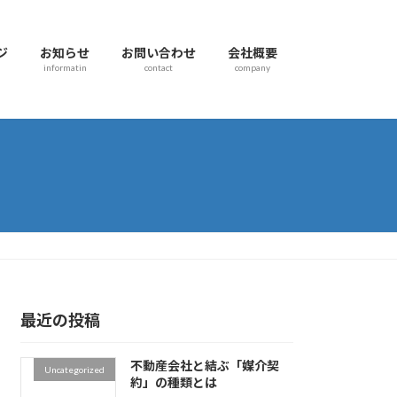
ジ
お知らせ
お問い合わせ
会社概要
informatin
contact
company
最近の投稿
不動産会社と結ぶ「媒介契
Uncategorized
約」の種類とは